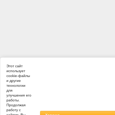
Этот сайт
использует
cookie-файлы
и другие
технологии
для
улучшения его
работы.
Продолжая
работу с
сайтом, Вы
Хорошо