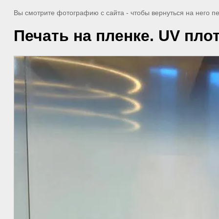
Вы смотрите фотографию с сайта
- чтобы вернуться на него 
Печать на пленке. UV пло