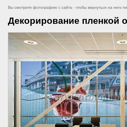
Вы смотрите фотографию с сайта
- чтобы вернуться на него 
Декорирование пленкой о