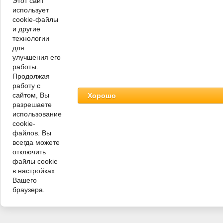
Этот сайт
использует
cookie-файлы
и другие
технологии
для
улучшения его
работы.
Продолжая
работу с
сайтом, Вы
Хорошо
разрешаете
использование
cookie-
файлов. Вы
всегда можете
отключить
файлы cookie
в настройках
Вашего
браузера.