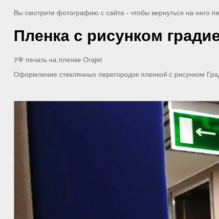
Вы смотрите фотографию с сайта
- чтобы вернуться на него 
Пленка с рисунком гради
УФ печать на пленке Orajet
Оформление стеклянных перегородок пленкой с рисунком Гра